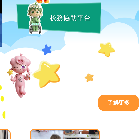
校務協助平台
了解更多