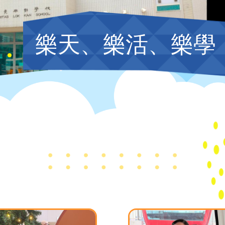
樂天、樂活、樂學