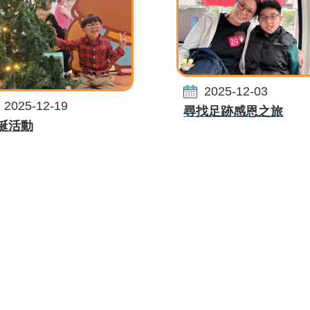
2025-12-03
2025-12-19
尋找足跡感恩之旅
誕活動