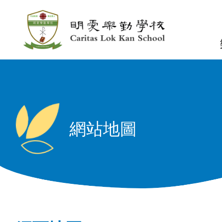
移至主內容
n
網站地圖