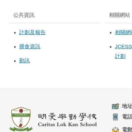
公共資訊
相關網站
計劃及報告
相關網
膳食資訊
JCE
計劃
勤訊
地址
電話
電郵