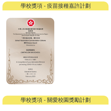
學校獎項 - 疫苗接種嘉許計劃
學校獎項 - 關愛校園獎勵計劃