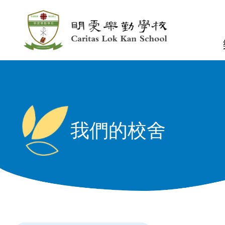
移至主內容
n
我們的校舍