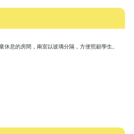
病童休息的房間，兩室以玻璃分隔，方便照顧學生。