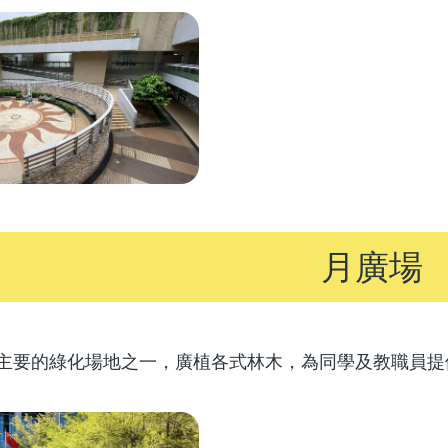
月廣場
主要的綠化場地之一，廣植各式林木，為同學及教職員提