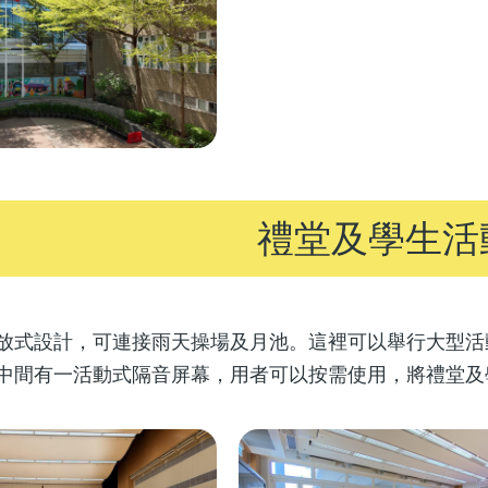
禮堂及學生活
放式設計，可連接雨天操場及月池。這裡可以舉行大型活
中間有一活動式隔音屏幕，用者可以按需使用，將禮堂