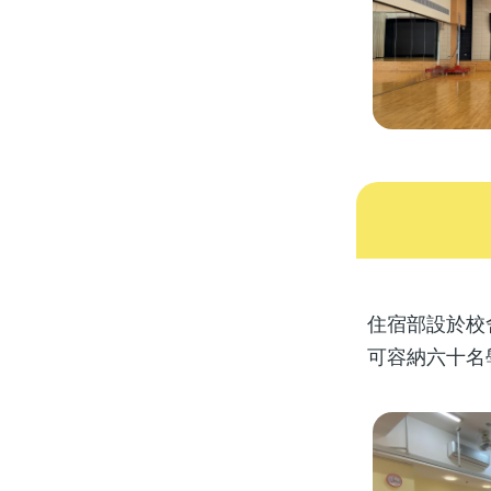
住宿部設於校
可容納六十名