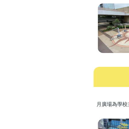
月廣場為學校