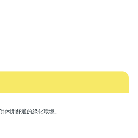
供休閒舒適的綠化環境。