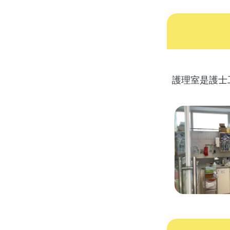
護理室是護士