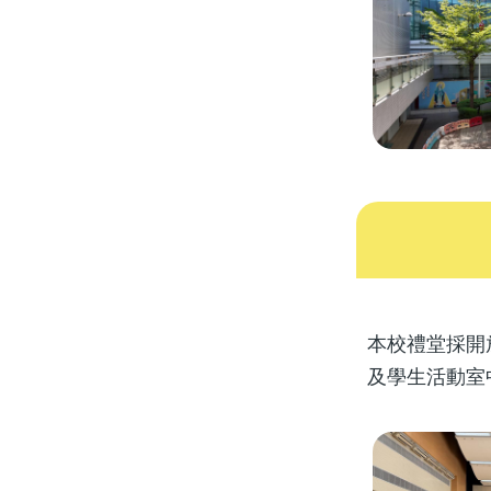
本校禮堂採開
及學生活動室