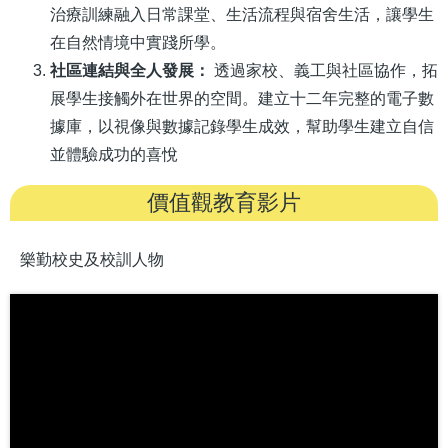
治療訓練融入日常課堂、生活流程與宿舍生活，讓學生
在自然情境中實踐所學。
社區連結與全人發展：
透過家校、義工與社區協作，拓
展學生接觸外在世界的空間。建立十二年完整的電子數
據庫，以視像與數據記錄學生成效，幫助學生建立自信
並體驗成功的喜悅
價值觀教育影片
樂勤校史及校訓人物