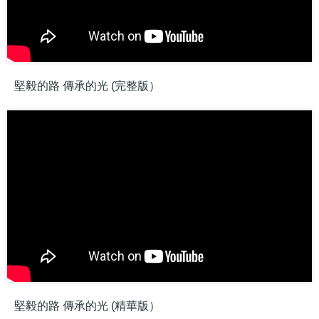
堅毅的路 傳承的光 (完整版）
堅毅的路 傳承的光 (精華版）