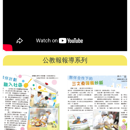
公教報報導系列