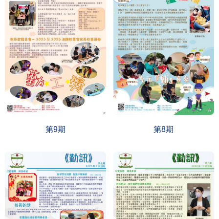
第9期
第8期