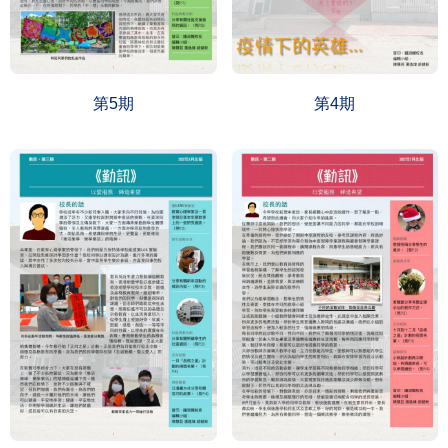
第5期
第4期