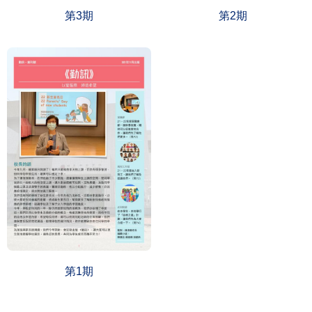
第3期
第2期
第1期