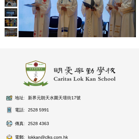
地址:
新界元朗天水圍天壇街17號
電話:
2528 5991
傳真:
2528 4363
電郵:
lokkan@clks.com.hk