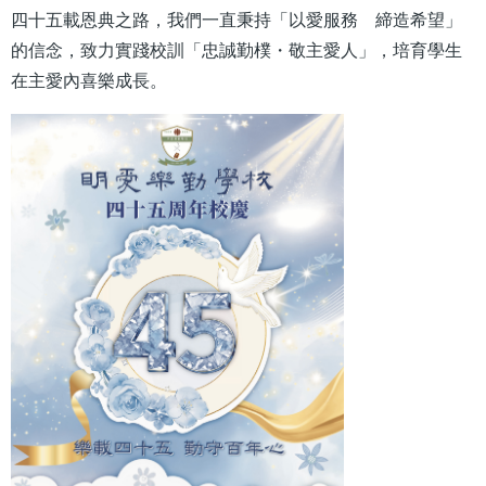
四十五載恩典之路，我們一直秉持「以愛服務 締造希望」
的信念，致力實踐校訓「忠誠勤樸・敬主愛人」，培育學生
在主愛內喜樂成長。