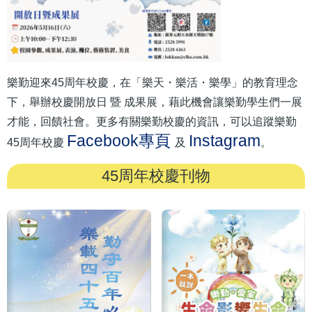
樂勤迎來45周年校慶，在
「樂天・樂活・樂學」的教育理念
下，舉辦校慶開放日 暨 成果展，藉此機會讓樂勤學生們一展
才能，回饋社會。更多有關樂勤校慶的資訊，可以追蹤樂勤
Facebook專頁
Instagram
45周年校慶
及
。
45周年校慶刊物