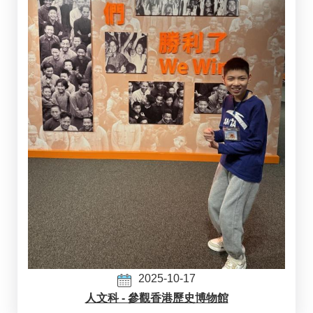
2025-10-17
人文科 - 參觀香港歷史博物館