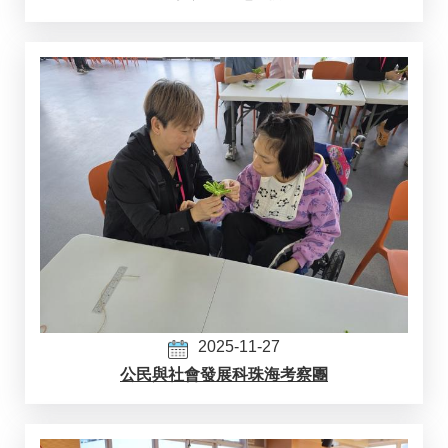
2025-11-27
公民與社會發展科珠海考察團