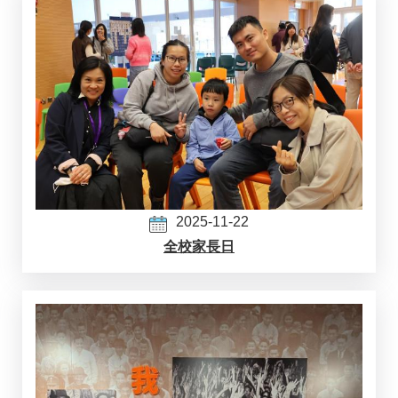
2025-11-22
全校家長日