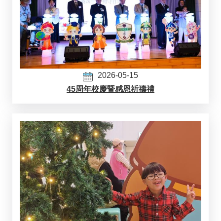
2026-05-15
45周年校慶暨感恩祈禱禮