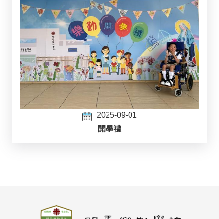
2025-09-01
開學禮