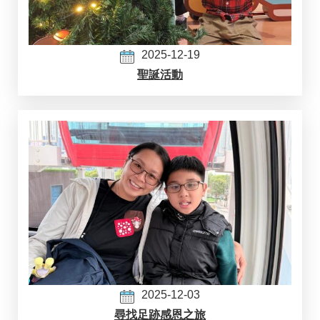
2025-12-19
聖誕活動
2025-12-03
尋找足跡感恩之旅