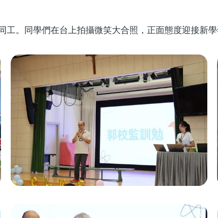
同工。同學們在台上拍攝微笑大合照，正面態度迎接新學