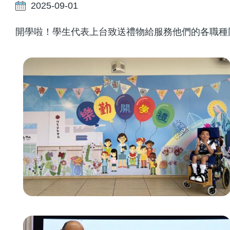
2025-09-01
開學啦！學生代表上台致送禮物給服務他們的各職種