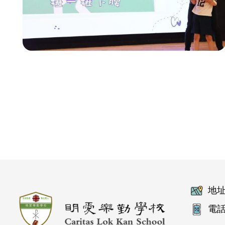
地址
電話