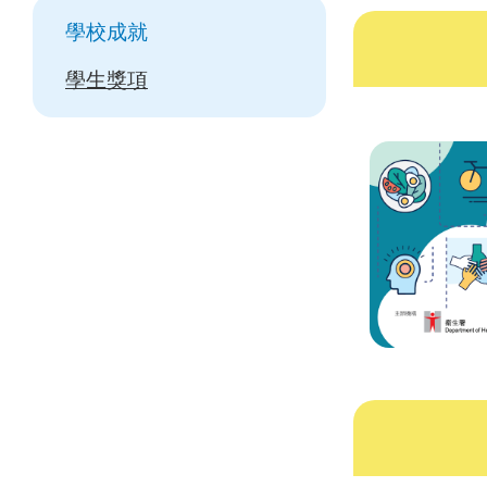
Main
學校成就
navigation
學生獎項