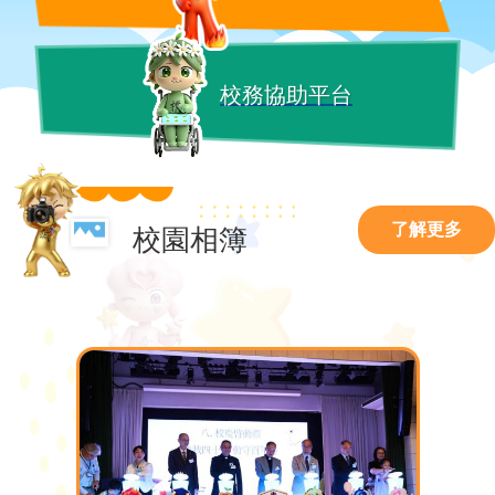
校務協助平台
了解更多
校園相簿