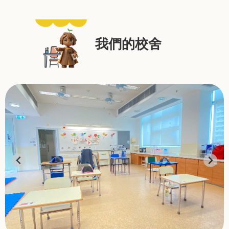
我們的校舍